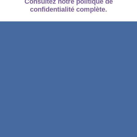
Consultez notre politique de
confidentialité complète.