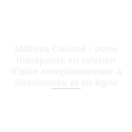
Mélissa Chassé : votre
thérapeute en relation
d’aide complémentaire à
Sherbrooke et en ligne