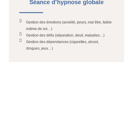
Séance d’hypnose globale
Gestion des émotions (anxiété, peurs, mal être, faible
estime de soi…)
Gestion des défis (séparation, deuil, maladies…)
Gestion des dépendances (cigarettes, alcool,
drogues, jeux…)