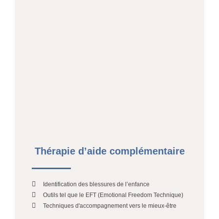
Thérapie d’aide complémentaire
Identification des blessures de l’enfance
Outils tel que le EFT (Emotional Freedom Technique)
Techniques d'accompagnement vers le mieux-être