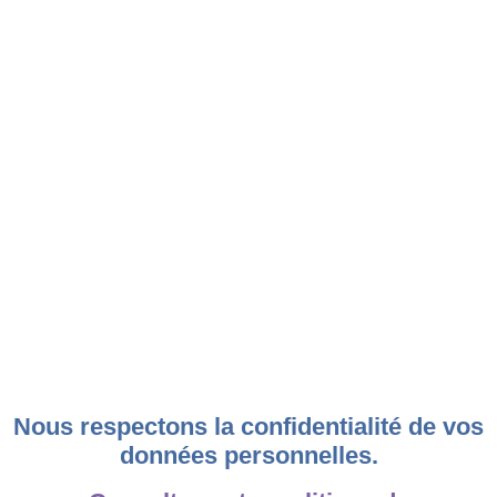
Nous respectons la confidentialité de vos
données personnelles.