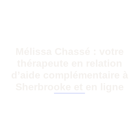
Mélissa Chassé : votre
thérapeute en relation
d’aide complémentaire à
Sherbrooke et en ligne