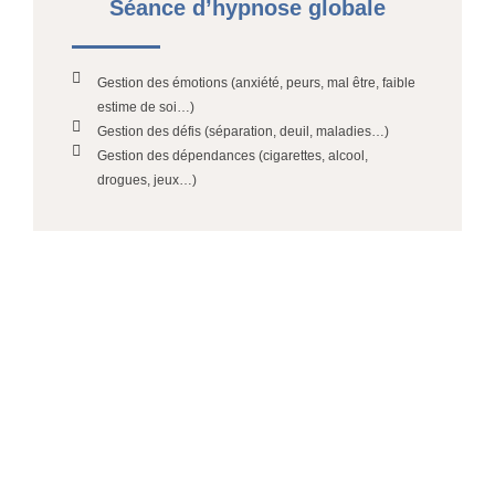
Séance d’hypnose globale
Gestion des émotions (anxiété, peurs, mal être, faible
estime de soi…)
Gestion des défis (séparation, deuil, maladies…)
Gestion des dépendances (cigarettes, alcool,
drogues, jeux…)