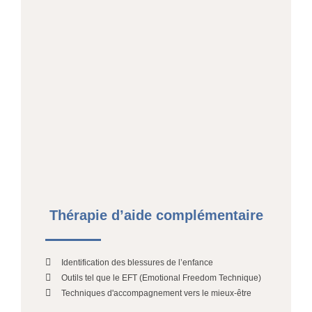
Thérapie d’aide complémentaire
Identification des blessures de l’enfance
Outils tel que le EFT (Emotional Freedom Technique)
Techniques d'accompagnement vers le mieux-être