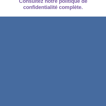
Consultez notre politique de
confidentialité complète.