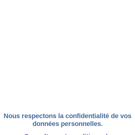
Nous respectons la confidentialité de vos
données personnelles.