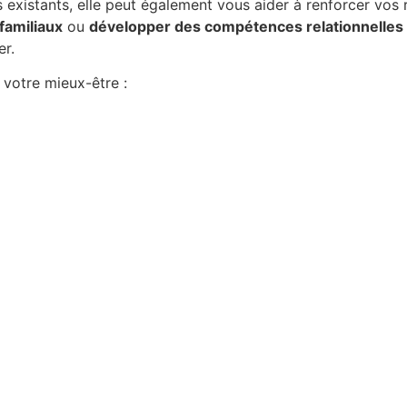
 existants, elle peut également vous aider à renforcer vos 
 familiaux
ou
développer des compétences relationnelles
er.
 votre mieux-être :