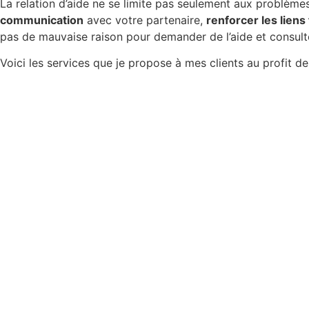
La relation d’aide ne se limite pas seulement aux problèmes
communication
avec votre partenaire,
renforcer les liens
pas de mauvaise raison pour demander de l’aide et consult
Voici les services que je propose à mes clients au profit de