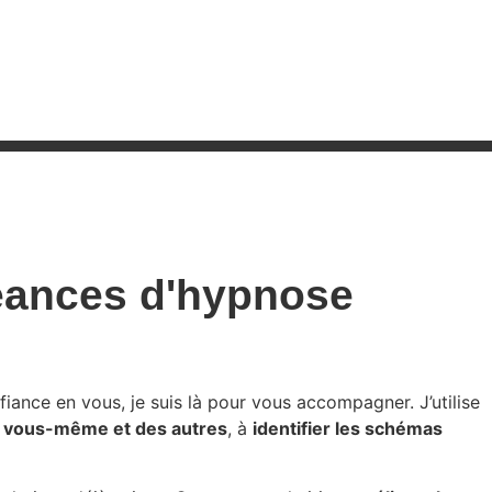
éances d'hypnose
ance en vous, je suis là pour vous accompagner. J’utilise
 vous-même et des autres
, à
identifier les schémas