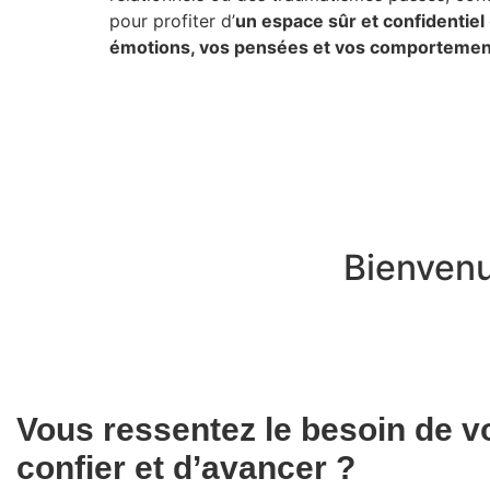
pour profiter d’
un espace sûr et confidentiel
émotions, vos pensées et vos comportemen
Bienven
Vous ressentez le besoin de v
confier et d’avancer ?