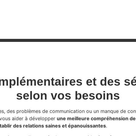
omplémentaires et des s
selon vos besoins
lles, des problèmes de communication ou un manque de confi
 vous aider à développer
une meilleure compréhension de
ablir des relations saines et épanouissantes
.