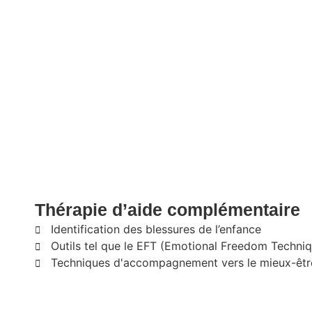
Thérapie d’aide complémentaire
Identification des blessures de l’enfance
Outils tel que le EFT (Emotional Freedom Techni
Techniques d'accompagnement vers le mieux-êtr