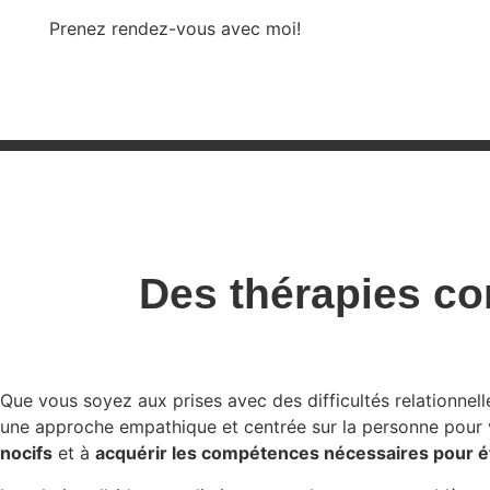
Prenez rendez-vous avec moi!
Des thérapies c
Que vous soyez aux prises avec des difficultés relationne
une approche empathique et centrée sur la personne pour
nocifs
et à
acquérir les compétences nécessaires pour ét