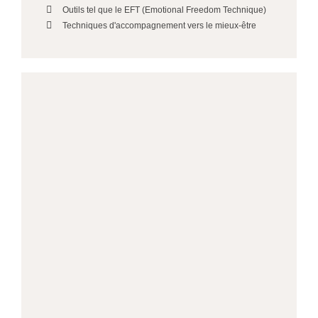
Outils tel que le EFT (Emotional Freedom Technique)
Techniques d'accompagnement vers le mieux-être