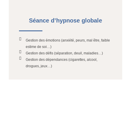
Séance d’hypnose globale
Gestion des émotions (anxiété, peurs, mal être, faible
estime de soi…)
Gestion des défis (séparation, deuil, maladies…)
Gestion des dépendances (cigarettes, alcool,
drogues, jeux…)