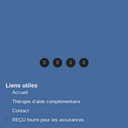
Liens utiles
Accueil
Thérapie d’aide complémentaire
Contact
REÇU fourni pour les assurances