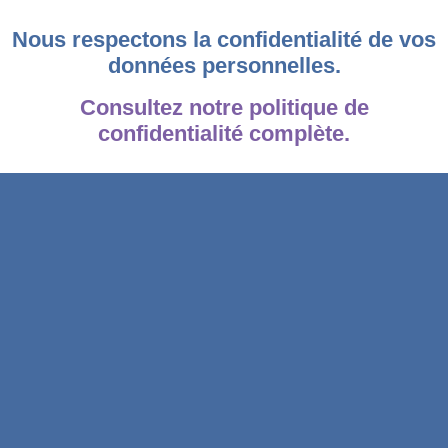
Nous respectons la confidentialité de vos
données personnelles.
Consultez notre politique de
confidentialité complète.