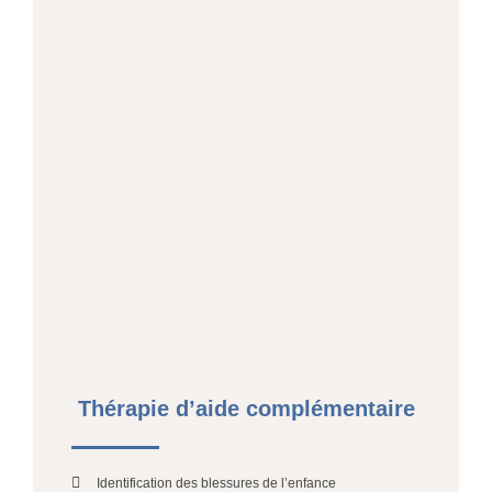
Thérapie d’aide complémentaire
Identification des blessures de l’enfance