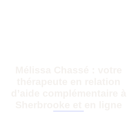
Mélissa Chassé : votre
thérapeute en relation
d’aide complémentaire à
Sherbrooke et en ligne