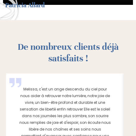
Patricia Allard
De nombreux clients déjà
satisfaits !
Melissa, c'est un ange descendu du ciel pour
nous aider à retrouver notre lumière, notre joie de
vivre, un bien-être profond et durable et une
sensation de liberté enfin retrouver Elle est le soleil
dans nos journées les plus sombre, son sourire
nous remplies de joie et d'espoir, son écoute nous
libère de nos chaînes et ses soins nous
permettent d'avancer avec confiance pour une