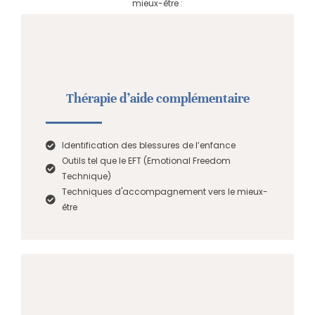
mieux-être :
Thérapie d’aide complémentaire
Identification des blessures de l’enfance
Outils tel que le EFT (Emotional Freedom
Technique)
Techniques d'accompagnement vers le mieux-
être