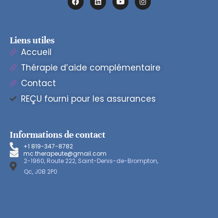
Liens utiles
Accueil
Thérapie d’aide complémentaire
Contact
REÇU fourni pour les assurances
Informations de contact
+1 819-347-8782
mc.therapeute@gmail.com
2-1960, Route 222, Saint-Denis-de-Brompton,
Qc, J0B 2P0