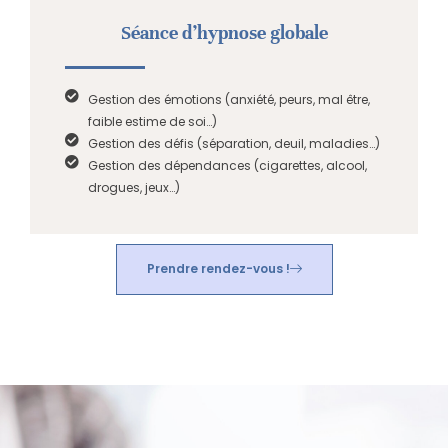
Séance d’hypnose globale
Gestion des émotions (anxiété, peurs, mal être,
faible estime de soi…)
Gestion des défis (séparation, deuil, maladies…)
Gestion des dépendances (cigarettes, alcool,
drogues, jeux…)
Prendre rendez-vous !