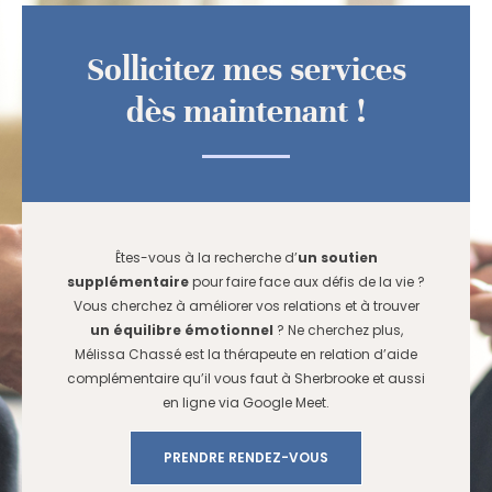
Sollicitez mes services
dès maintenant !
Êtes-vous à la recherche d’
un soutien
supplémentaire
pour faire face aux défis de la vie ?
Vous cherchez à améliorer vos relations et à trouver
un équilibre émotionnel
? Ne cherchez plus,
Mélissa Chassé est la thérapeute en relation d’aide
complémentaire qu’il vous faut à Sherbrooke et aussi
en ligne via Google Meet.
PRENDRE RENDEZ-VOUS