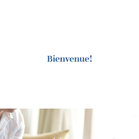
Bienvenue!