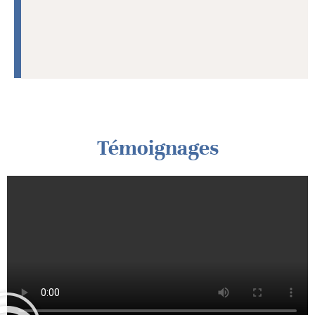
Témoignages