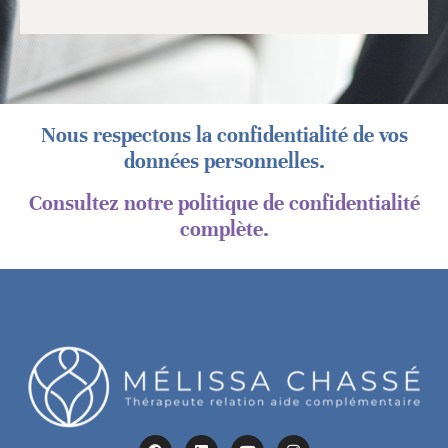
Nous respectons la confidentialité de vos
données personnelles.
Consultez notre politique de confidentialité
complète.