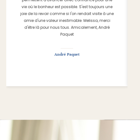
vie où le bonheur est possible. S'est toujours une
joie de la revoir comme si l'on rendait visite à une
amie d'une valeur inestimable. Melissa, merci
d'être là pour nous tous. Amicalement, André
Paquet
André Paquet