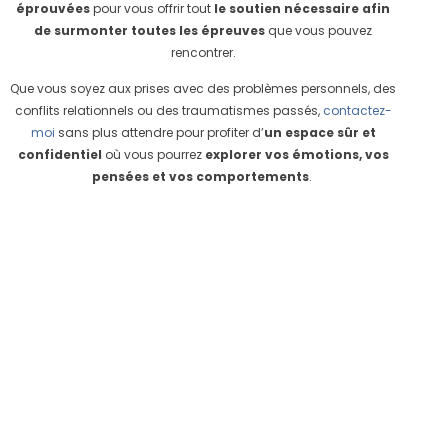
éprouvées
pour vous offrir tout
le soutien nécessaire afin
de surmonter toutes les épreuves
que vous pouvez
rencontrer.
Que vous soyez aux prises avec des problèmes personnels, des
conflits relationnels ou des traumatismes passés,
contactez-
moi
sans plus attendre pour profiter d’
un espace sûr et
confidentiel
où vous pourrez
explorer vos émotions, vos
pensées et vos comportements
.