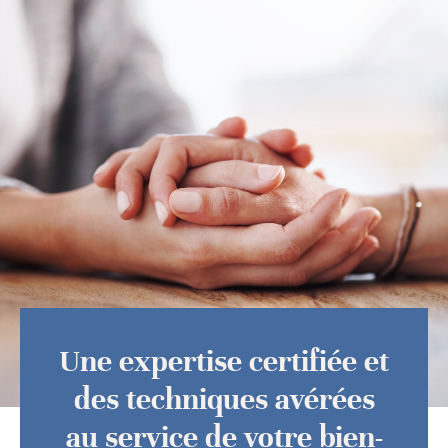
Une expertise certifiée et
des techniques avérées
au service de votre bien-