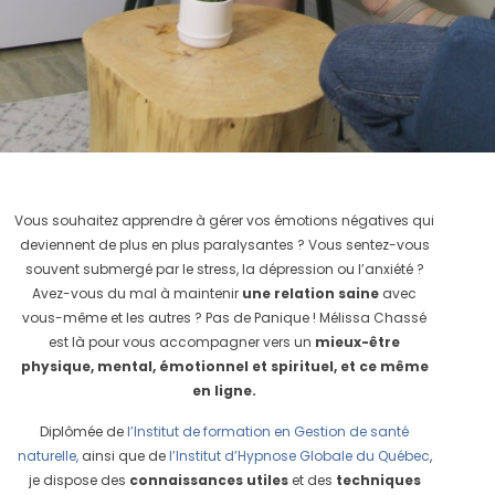
Vous souhaitez apprendre à gérer vos émotions négatives qui
deviennent de plus en plus paralysantes ? Vous sentez-vous
souvent submergé par le stress, la dépression ou l’anxiété ?
Avez-vous du mal à maintenir
une relation saine
avec
vous-même et les autres ? Pas de Panique ! Mélissa Chassé
est là pour vous accompagner vers un
mieux-être
physique, mental, émotionnel et spirituel, et ce même
en ligne.
Diplômée de
l’Institut de formation en Gestion de santé
naturelle,
ainsi que de
l’Institut d’Hypnose Globale du Québec
,
je dispose des
connaissances utiles
et des
techniques