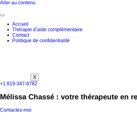
Aller au contenu
Accueil
Thérapie d’aide complémentaire
Contact
Politique de confidentialité
X
+1 819-347-8782
Mélissa Chassé : votre thérapeute en r
Contactez-moi