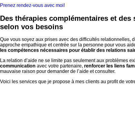
Prenez rendez-vous avec moi!
Des thérapies complémentaires et des
selon vos besoins
Que vous soyez aux prises avec des difficultés relationnelles
approche empathique et centrée sur la personne pour vous aid
les compétences nécessaires pour établir des relations sa
La relation d’aide ne se limite pas seulement aux problèmes exi
communication
avec votre partenaire,
renforcer les liens fam
mauvaise raison pour demander de l’aide et consulter.
Voici les services que je propose à mes clients au profit de votr