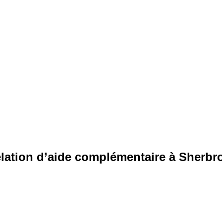
elation d’aide complémentaire à Sherbro