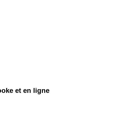
oke et en ligne