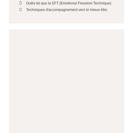
Outils tel que le EFT (Emotional Freedom Technique)
Techniques d'accompagnement vers le mieux-être