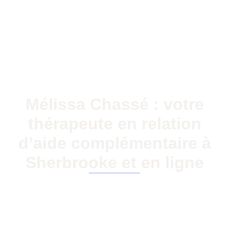
Mélissa Chassé : votre
thérapeute en relation
d’aide complémentaire à
Sherbrooke et en ligne