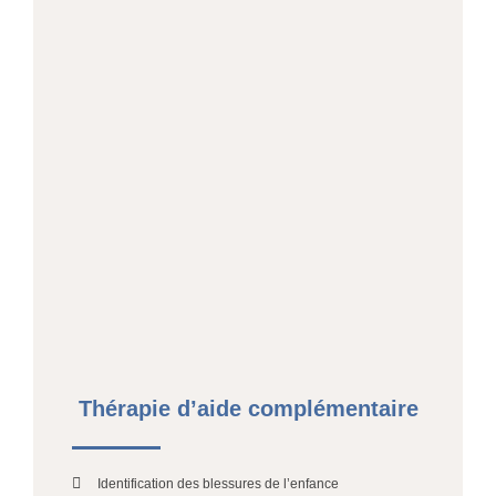
Thérapie d’aide complémentaire
Identification des blessures de l’enfance