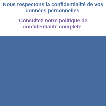
Nous respectons la confidentialité de vos
données personnelles.
Consultez notre politique de
confidentialité complète.