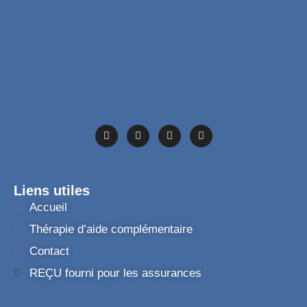
Liens utiles
Accueil
Thérapie d’aide complémentaire
Contact
REÇU fourni pour les assurances