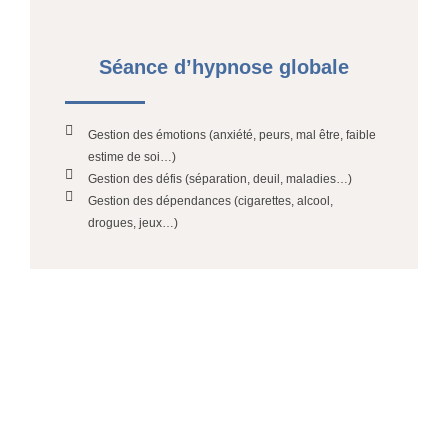
Séance d’hypnose globale
Gestion des émotions (anxiété, peurs, mal être, faible
estime de soi…)
Gestion des défis (séparation, deuil, maladies…)
Gestion des dépendances (cigarettes, alcool,
drogues, jeux…)