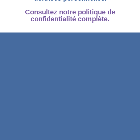
Consultez notre politique de
confidentialité complète.