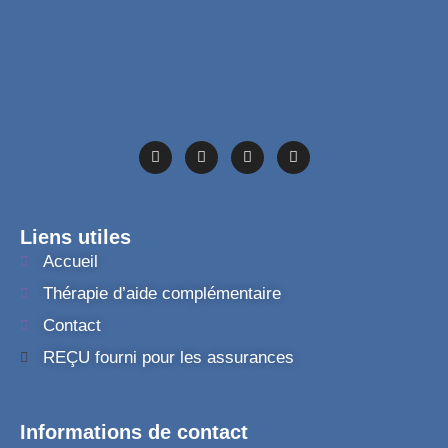
Liens utiles
Accueil
Thérapie d’aide complémentaire
Contact
REÇU fourni pour les assurances
Informations de contact