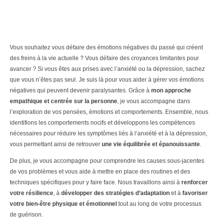
Vous souhaitez vous défaire des émotions négatives du passé qui créent
des freins à la vie actuelle ? Vous défaire des croyances limitantes pour
avancer ? Si vous êtes aux prises avec l’anxiété ou la dépression, sachez
que vous n’êtes pas seul. Je suis là pour vous aider à gérer vos émotions
négatives qui peuvent devenir paralysantes. Grâce à
mon approche
empathique et centrée sur la personne
, je vous accompagne dans
l’exploration de vos pensées, émotions et comportements. Ensemble, nous
identifions les comportements nocifs et développons les compétences
nécessaires pour réduire les symptômes liés à l’anxiété et à la dépression,
vous permettant ainsi de retrouver
une vie équilibrée et épanouissante
.
De plus, je vous accompagne pour comprendre les causes sous-jacentes
de vos problèmes et vous aide à mettre en place des routines et des
techniques spécifiques pour y faire face. Nous travaillons ainsi à
renforcer
votre résilience
, à
développer des stratégies d’adaptation
et à
favoriser
votre bien-être physique et émotionnel
tout au long de votre processus
de guérison.