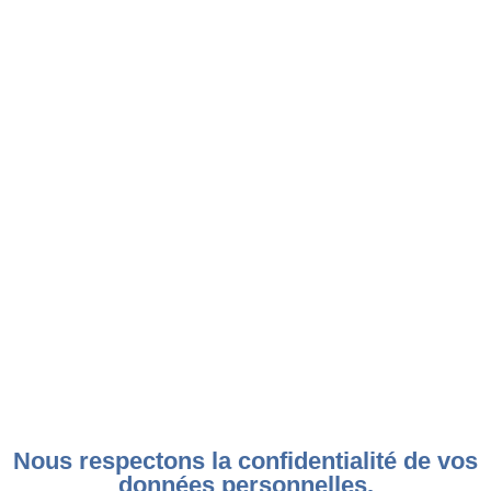
Nous respectons la confidentialité de vos
données personnelles.